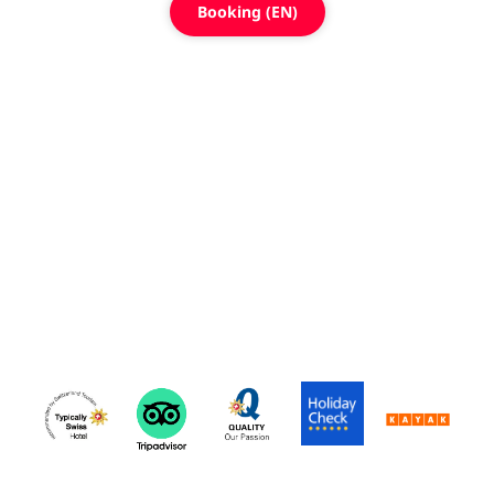
Booking (EN)