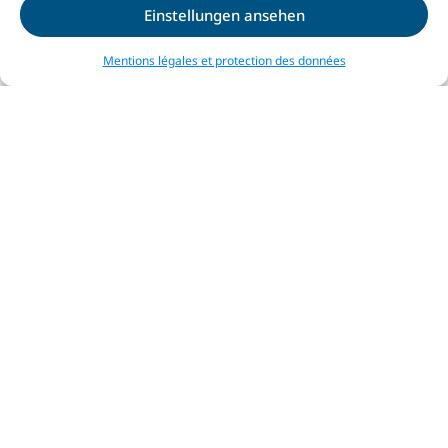
Einstellungen ansehen
Mentions légales et protection des données
Trains
Confortable en train