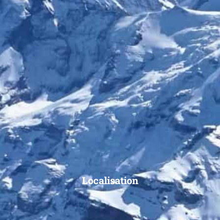
Localisation