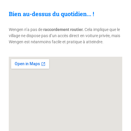
Bien au-dessus du quotidien... !
Wengen n’a pas de
raccordement routier.
Cela implique que le
village ne dispose pas d’un accès direct en voiture privée, mais
Wengen est néanmoins facile et pratique à atteindre.