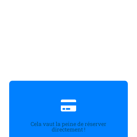
Cela vaut la peine de réserver
directement !