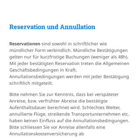
Reservation und Annullation
Reservationen
sind sowohl in schriftlicher wie
mündlicher Form verbindlich. Mündliche Bestätigungen
gelten nur für kurzfristige Buchungen (weniger als 48h).
Mit jeder bestätigten Reservation treten die Allgemeinen
Geschäftsbedingungen in Kraft.
Annullationsbedingungen werden mit jeder Bestätigung
schriftlich mitgeteilt.
Bitte nehmen Sie zur Kenntnis, dass bei verspäteter
Anreise, bzw. verfrühter Abreise die bestätigte
Aufenthaltsdauer berechnet wird. Schlechtes Wetter,
annullierte Flüge, streikende Transportunternehmen etc.
haben keinen Einfluss auf die Annullationsbedingungen.
Bitte schliessen Sie vor Anreise allenfalls eine
Annullationskostenversicherung ab