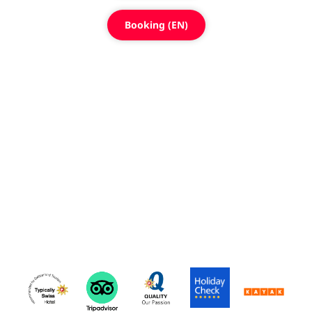
Booking (EN)