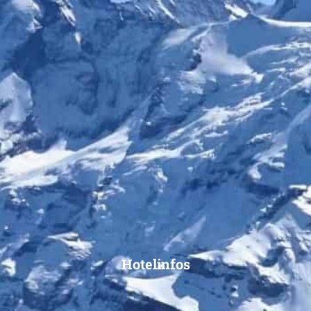
Hotelinfos